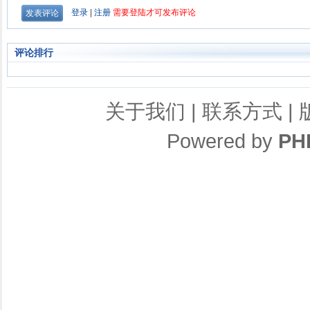
评论排行
关于我们
|
联系方式
|
Powered by
PH